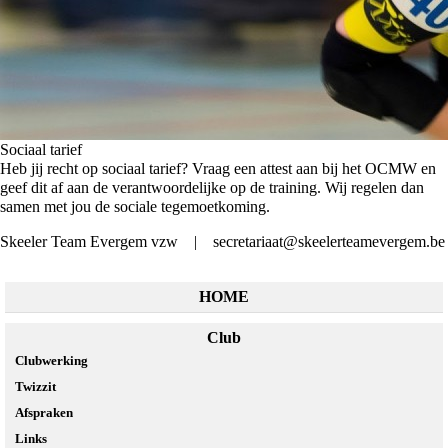
Sociaal tarief
Heb jij recht op sociaal tarief? Vraag een attest aan bij het OCMW en
geef dit af aan de verantwoordelijke op de training. Wij regelen dan
samen met jou de sociale tegemoetkoming.
Skeeler Team Evergem vzw | secretariaat@skeelerteamevergem.be
HOME
Club
Clubwerking
Twizzit
Afspraken
Links