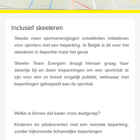
Inclusief skeeleren
Steeds meer sportverenigingen ontwikkelen initiatieven
voor sporters met een beperking. In België is dit voor het
skeeleren in beperkte mate het geval.
Skeeler Team Evergem draagt hieraan graag haar
steentje bij en doen inspanningen om een sportclub te
zijn voor een zo breed mogelijk publiek, weliswaar met
beperkingen gekoppeld aan de sporttak.
Welke is binnen dat kader onze doelgroep?
Kinderen en adolescenten met een mentale beperking,
zonder bijkomende lichamelijke beperkingen