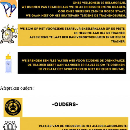
Afspraken ouders: