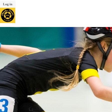
Log in