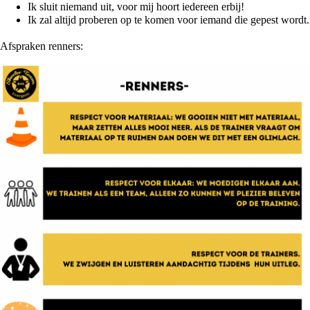
Ik sluit niemand uit, voor mij hoort iedereen erbij!
Ik zal altijd proberen op te komen voor iemand die gepest wordt.
Afspraken renners: