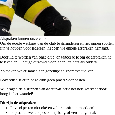
Afspraken binnen onze club
Om de goede werking van de club te garanderen en het samen sporten
fijn te houden voor iedereen, hebben we enkele afspraken gemaakt.
Door lid te worden van onze club, engageer je je om de afspraken na
te leven en.... dat geldt zowel voor leden, trainers als ouders.
Zo maken we er samen een gezellige en sportieve tijd van!
Bovendien is er in onze club geen plaats voor pesten.
Wij dragen de 4 stippen van de 'stip-it' actie het hele werkaar door
hoog in het vaandel!
Dit zijn de afspraken:
Ik vind pesten niet oké en zal er nooit aan meedoen!
Ik praat erover als pesten mij bang of verdrietig maakt.