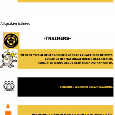
Afspraken trainers